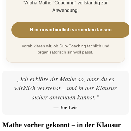
"Alpha Mathe "Coaching" vollständig zur
Anwendung.
Hier unverbindlich vormerken lassen
Vorab klären wir, ob Duo-Coaching fachlich und
organisatorisch sinnvoll passt.
„Ich erkläre dir Mathe so, dass du es
wirklich verstehst – und in der Klausur
sicher anwenden kannst.“
— Joe Leis
Mathe vorher gekonnt – in der Klausur