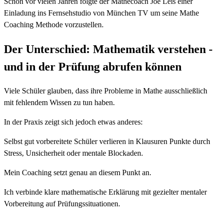
Schon vor vielen Jahren folgte der Mathecoach Joe Leis einer
Einladung ins Fernsehstudio von München TV um seine Mathe
Coaching Methode vorzustellen.
Der Unterschied: Mathematik verstehen -
und in der Prüfung abrufen können
Viele Schüler glauben, dass ihre Probleme in Mathe ausschließlich
mit fehlendem Wissen zu tun haben.
In der Praxis zeigt sich jedoch etwas anderes:
Selbst gut vorbereitete Schüler verlieren in Klausuren Punkte durch
Stress, Unsicherheit oder mentale Blockaden.
Mein Coaching setzt genau an diesem Punkt an.
Ich verbinde klare mathematische Erklärung mit gezielter mentaler
Vorbereitung auf Prüfungssituationen.