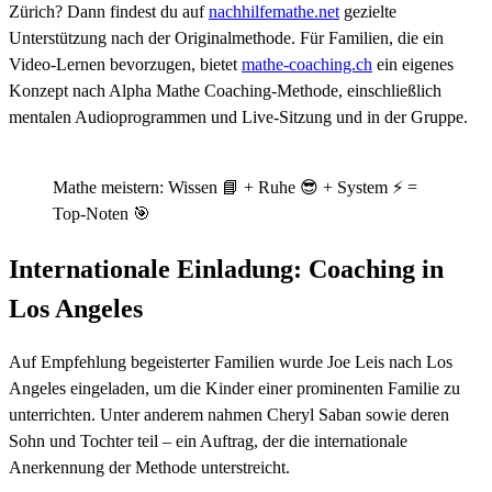
Zürich? Dann findest du auf
nachhilfemathe.net
gezielte
Unterstützung nach der Originalmethode. Für Familien, die ein
Video-Lernen bevorzugen, bietet
mathe-coaching.ch
ein eigenes
Konzept nach Alpha Mathe Coaching-Methode, einschließlich
mentalen Audioprogrammen und Live-Sitzung und in der Gruppe.
Mathe meistern: Wissen 📘 + Ruhe 😎 + System ⚡ =
Top-Noten 🎯
Internationale Einladung: Coaching in
Los Angeles
Auf Empfehlung begeisterter Familien wurde Joe Leis nach Los
Angeles eingeladen, um die Kinder einer prominenten Familie zu
unterrichten. Unter anderem nahmen Cheryl Saban sowie deren
Sohn und Tochter teil – ein Auftrag, der die internationale
Anerkennung der Methode unterstreicht.