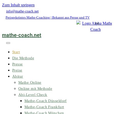
Zum Inhalt springen
info@mathe-coach.net
Preisgekröntes Mathe-Coaching | Bekannt aus Presse und TV
mathe-coach.net
Start
Die Methode
Presse
Preise
Abitur
Mathe Online
Online mit Methode
Abi-Level Check
Mathe-Coach Düsseldorf
Mathe-Coach Frankfurt
Mathe-Coach München