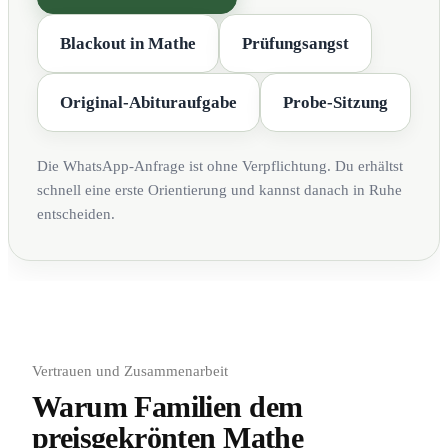
Blackout in Mathe
Prüfungsangst
Original-Abituraufgabe
Probe-Sitzung
Die WhatsApp-Anfrage ist ohne Verpflichtung. Du erhältst
schnell eine erste Orientierung und kannst danach in Ruhe
entscheiden.
Vertrauen und Zusammenarbeit
Warum Familien dem
preisgekrönten Mathe