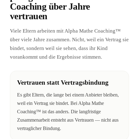
Coaching über Jahre
vertrauen
Viele Eltern arbeiten mit Alpha Mathe Coaching™
über viele Jahre zusammen. Nicht, weil ein Vertrag sie
bindet, sondern weil sie sehen, dass ihr Kind
vorankommt und die Ergebnisse stimmen.
Vertrauen statt Vertragsbindung
Es gibt Eltern, die lange bei einem Anbieter bleiben,
weil ein Vertrag sie bindet. Bei Alpha Mathe
Coaching™ ist das anders. Die langfristige
Zusammenarbeit entsteht aus Vertrauen — nicht aus
vertraglicher Bindung.