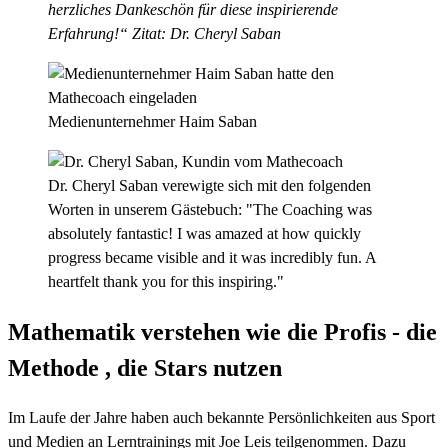
herzliches Dankeschön für diese inspirierende
Erfahrung!“ Zitat: Dr. Cheryl Saban
Medienunternehmer Haim Saban
Dr. Cheryl Saban verewigte sich mit den folgenden
Worten in unserem Gästebuch: "The Coaching was
absolutely fantastic! I was amazed at how quickly
progress became visible and it was incredibly fun. A
heartfelt thank you for this inspiring."
Mathematik verstehen wie die Profis - die
Methode , die Stars nutzen
Im Laufe der Jahre haben auch bekannte Persönlichkeiten aus Sport
und Medien an Lerntrainings mit Joe Leis teilgenommen. Dazu