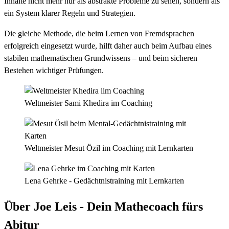
Inhalte nicht mehr nur als abstrakte Probleme zu sehen, sondern als
ein System klarer Regeln und Strategien.
Die gleiche Methode, die beim Lernen von Fremdsprachen
erfolgreich eingesetzt wurde, hilft daher auch beim Aufbau eines
stabilen mathematischen Grundwissens – und beim sicheren
Bestehen wichtiger Prüfungen.
Weltmeister Sami Khedira im Coaching
Weltmeister Mesut Özil im Coaching mit Lernkarten
Lena Gehrke - Gedächtnistraining mit Lernkarten
Über Joe Leis - Dein Mathecoach fürs
Abitur