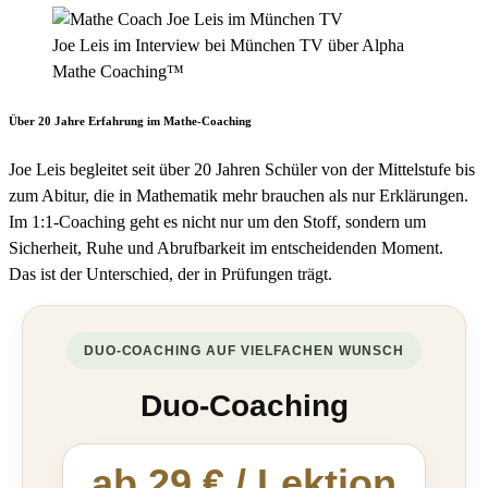
Joe Leis im Interview bei München TV über Alpha
Mathe Coaching™️
Über 20 Jahre Erfahrung im Mathe-Coaching
Joe Leis begleitet seit über 20 Jahren Schüler von der Mittelstufe bis
zum Abitur, die in Mathematik mehr brauchen als nur Erklärungen.
Im 1:1-Coaching geht es nicht nur um den Stoff, sondern um
Sicherheit, Ruhe und Abrufbarkeit im entscheidenden Moment.
Das ist der Unterschied, der in Prüfungen trägt.
DUO-COACHING AUF VIELFACHEN WUNSCH
Duo-Coaching
ab 29 € / Lektion