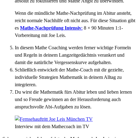
absolut zu fokussieren und Mathe Angst zu überwinden.
Wenn die mündliche Mathe-Nachprüfung im Abitur ansteht,
reicht normale Nachhilfe oft nicht aus. Für diese Situation gibt
es
Mathe-Nachprüfung Intensiv
:
8 × 90 Minuten 1:1-
Vorbereitung mit Joe Leis.
In diesem Mathe Coaching werden ferner wichtige Formeln
und Regeln in deinem Langzeitgedächtnis verankert und
damit die natürliche Vergessenskurve aufgehalten.
Schließlich entwickelt der Mathe-Coach mit dir gezielte,
individuelle Strategien Mathematik in deinem Alltag zu
integrieren.
Du wirst die Mathematik fürs Abitur leben und lieben lernen
und so Freude gewinnen an der Herausforderung auch
anspruchsvolle Abi-Aufgaben zu lösen.
Interview mit dem Mathecoach im TV