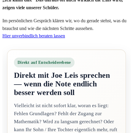
zeigen viele unserer Schüler.
Im persönlichen Gespräch klären wir, wo du gerade stehst, was du
brauchst und wie die nächsten Schritte aussehen.
Hier unverbindlich beraten lassen
Direkt auf Entscheiderebene
Direkt mit Joe Leis sprechen
— wenn die Note endlich
besser werden soll
Vielleicht ist nicht sofort klar, woran es liegt:
Fehlen Grundlagen? Fehlt der Zugang zur
Mathematik? Wird zu langsam gerechnet? Oder
kann Ihr Sohn / Ihre Tochter eigentlich mehr, ruft