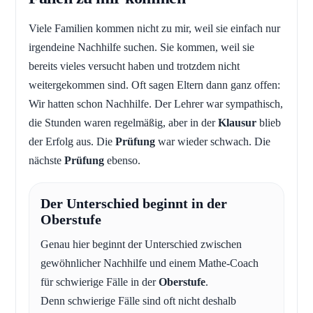
Viele Familien kommen nicht zu mir, weil sie einfach nur
irgendeine Nachhilfe suchen. Sie kommen, weil sie
bereits vieles versucht haben und trotzdem nicht
weitergekommen sind. Oft sagen Eltern dann ganz offen:
Wir hatten schon Nachhilfe. Der Lehrer war sympathisch,
die Stunden waren regelmäßig, aber in der
Klausur
blieb
der Erfolg aus. Die
Prüfung
war wieder schwach. Die
nächste
Prüfung
ebenso.
Der Unterschied beginnt in der
Oberstufe
Genau hier beginnt der Unterschied zwischen
gewöhnlicher Nachhilfe und einem Mathe-Coach
für schwierige Fälle in der
Oberstufe
.
Denn schwierige Fälle sind oft nicht deshalb