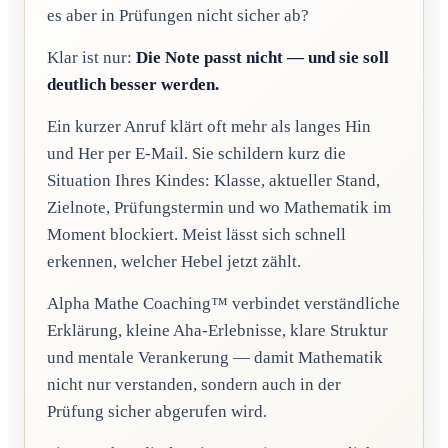
es aber in Prüfungen nicht sicher ab?
Klar ist nur:
Die Note passt nicht — und sie soll
deutlich besser werden.
Ein kurzer Anruf klärt oft mehr als langes Hin
und Her per E-Mail. Sie schildern kurz die
Situation Ihres Kindes: Klasse, aktueller Stand,
Zielnote, Prüfungstermin und wo Mathematik im
Moment blockiert. Meist lässt sich schnell
erkennen, welcher Hebel jetzt zählt.
Alpha Mathe Coaching™ verbindet verständliche
Erklärung, kleine Aha-Erlebnisse, klare Struktur
und mentale Verankerung — damit Mathematik
nicht nur verstanden, sondern auch in der
Prüfung sicher abgerufen wird.