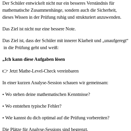
Der Schüler entwickelt nicht nur ein besseres Verständnis für
mathematische Zusammenhänge, sondern auch die Sicherheit,
dieses Wissen in der Prüfung ruhig und strukturiert anzuwenden.
Das Ziel ist nicht nur eine bessere Note.
Das Ziel ist, dass der Schüler mit innerer Klarheit und „unaufgeregt“
in die Prüfung geht und weiß:
„Ich kann diese Aufgaben lösen
👉 Jetzt Mathe-Level-Check vereinbaren
In einer kurzen Analyse-Session schauen wir gemeinsam:
• Wo stehen deine mathematischen Kenntnisse?
• Wo entstehen typische Fehler?
• Wie kannst du dich optimal auf die Prüfung vorbereiten?
Die Plätze für Analyse-Sessions sind begrenzt.