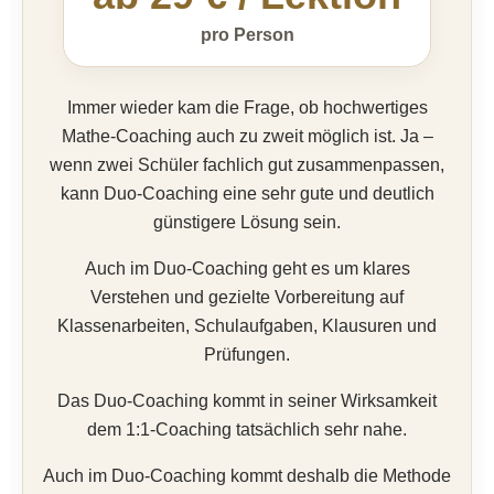
pro Person
Immer wieder kam die Frage, ob hochwertiges
Mathe-Coaching auch zu zweit möglich ist. Ja –
wenn zwei Schüler fachlich gut zusammenpassen,
kann Duo-Coaching eine sehr gute und deutlich
günstigere Lösung sein.
Auch im Duo-Coaching geht es um klares
Verstehen und gezielte Vorbereitung auf
Klassenarbeiten, Schulaufgaben, Klausuren und
Prüfungen.
Das Duo-Coaching kommt in seiner Wirksamkeit
dem 1:1-Coaching tatsächlich sehr nahe.
Auch im Duo-Coaching kommt deshalb die Methode