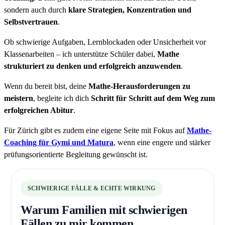
sondern auch durch
klare Strategien, Konzentration und
Selbstvertrauen
.
Ob schwierige Aufgaben, Lernblockaden oder Unsicherheit vor
Klassenarbeiten – ich unterstütze Schüler dabei,
Mathe
strukturiert zu denken und erfolgreich anzuwenden
.
Wenn du bereit bist, deine
Mathe-Herausforderungen zu
meistern
, begleite ich dich
Schritt für Schritt auf dem Weg zum
erfolgreichen Abitur
.
Für Zürich gibt es zudem eine eigene Seite mit Fokus auf
Mathe-
Coaching für Gymi und Matura
, wenn eine engere und stärker
prüfungsorientierte Begleitung gewünscht ist.
SCHWIERIGE FÄLLE & ECHTE WIRKUNG
Warum Familien mit schwierigen
Fällen zu mir kommen