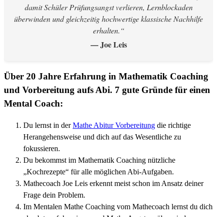
damit Schüler Prüfungsangst verlieren, Lernblockaden
überwinden und gleichzeitig hochwertige klassische Nachhilfe
erhalten.“
— Joe Leis
Über 20 Jahre Erfahrung in Mathematik Coaching
und Vorbereitung aufs Abi. 7 gute Gründe für einen
Mental Coach:
Du lernst in der
Mathe Abitur Vorbereitung
die richtige
Herangehensweise und dich auf das Wesentliche zu
fokussieren.
Du bekommst im Mathematik Coaching nützliche
„Kochrezepte“ für alle möglichen Abi-Aufgaben.
Mathecoach Joe Leis erkennt meist schon im Ansatz deiner
Frage dein Problem.
Im Mentalen Mathe Coaching vom Mathecoach lernst du dich