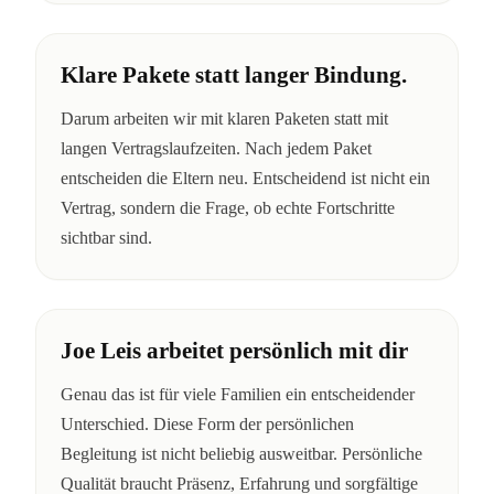
Klare Pakete statt langer Bindung.
Darum arbeiten wir mit klaren Paketen statt mit
langen Vertragslaufzeiten. Nach jedem Paket
entscheiden die Eltern neu. Entscheidend ist nicht ein
Vertrag, sondern die Frage, ob echte Fortschritte
sichtbar sind.
Joe Leis arbeitet persönlich mit dir
Genau das ist für viele Familien ein entscheidender
Unterschied. Diese Form der persönlichen
Begleitung ist nicht beliebig ausweitbar. Persönliche
Qualität braucht Präsenz, Erfahrung und sorgfältige