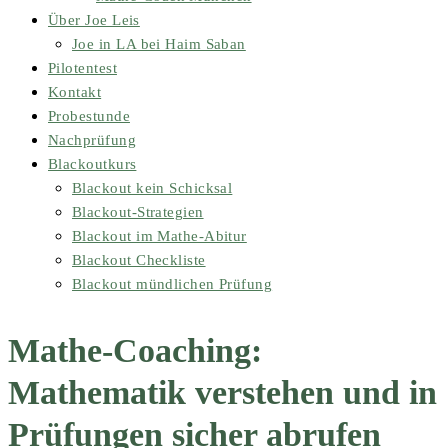
Über Joe Leis
Joe in LA bei Haim Saban
Pilotentest
Kontakt
Probestunde
Nachprüfung
Blackoutkurs
Blackout kein Schicksal
Blackout-Strategien
Blackout im Mathe-Abitur
Blackout Checkliste
Blackout mündlichen Prüfung
Mathe-Coaching:
Mathematik verstehen und in
Prüfungen sicher abrufen