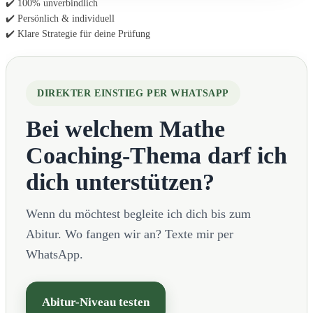
✔️ 100% unverbindlich
✔️ Persönlich & individuell
✔️ Klare Strategie für deine Prüfung
DIREKTER EINSTIEG PER WHATSAPP
Bei welchem Mathe
Coaching-Thema darf ich
dich unterstützen?
Wenn du möchtest begleite ich dich bis zum
Abitur. Wo fangen wir an? Texte mir per
WhatsApp.
Abitur-Niveau testen