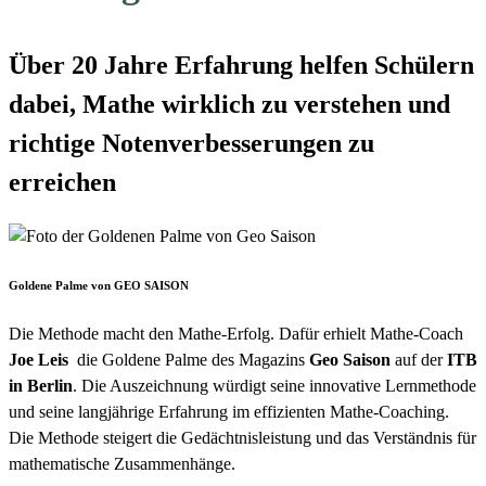
Über 20 Jahre Erfahrung helfen Schülern
dabei, Mathe wirklich zu verstehen und
richtige Notenverbesserungen zu
erreichen
Goldene Palme von GEO SAISON
Die Methode macht den Mathe-Erfolg. Dafür erhielt Mathe-Coach
Joe Leis
die Goldene Palme des Magazins
Geo Saison
auf der
ITB
in Berlin
. Die Auszeichnung würdigt seine innovative Lernmethode
und seine langjährige Erfahrung im effizienten Mathe-Coaching.
Die Methode steigert die Gedächtnisleistung und das Verständnis für
mathematische Zusammenhänge.