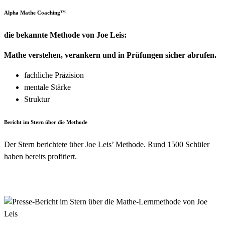
Alpha Mathe Coaching™️
die bekannte Methode von Joe Leis:
Mathe verstehen, verankern und in Prüfungen sicher abrufen.
fachliche Präzision
mentale Stärke
Struktur
Bericht im Stern über die Methode
Der Stern berichtete über Joe Leis’ Methode. Rund 1500 Schüler
haben bereits profitiert.