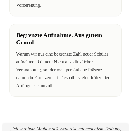
Vorbereitung.
Begrenzte Aufnahme. Aus gutem
Grund
Warum wir nur eine begrenzte Zahl neuer Schüler
aufnehmen können: Nicht aus künstlicher
Verknappung, sonder weil persönliche Präsenz
naturliche Grenzen hat. Deshalb ist eine frühzeitige
Anfrage ist sinnvoll.
„Ich verbinde Mathematik-Expertise mit mentalem Training,