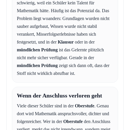
schwierig, weil ein Schüler kein Talent für
Mathematik hätte. Häufig ist das Potenzial da. Das
Problem liegt woanders: Grundlagen wurden nicht
sauber aufgebaut, Wissen wurde nicht stabil
verankert, Misserfolgserlebnisse haben sich
festgesetzt, und in der
Klausur
oder in der
mündlichen Prüfung
ist das Gelernte plötzlich
nicht mehr sicher verfügbar. Gerade in der
mündlichen Prüfung
zeigt sich dann oft, dass der
Stoff nicht wirklich abrufbar ist.
Wenn der Anschluss verloren geht
Viele dieser Schüler sind in der
Oberstufe
. Genau
dort wird Mathematik anspruchsvoller, dichter und
folgenreicher. Wer in der
Oberstufe
den Anschluss
verliert, merkt das nicht irgendwann, sondern meist