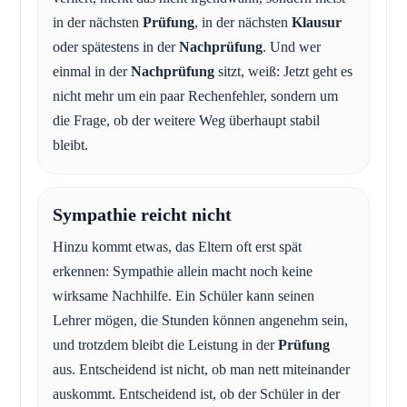
in der nächsten
Prüfung
, in der nächsten
Klausur
oder spätestens in der
Nachprüfung
. Und wer
einmal in der
Nachprüfung
sitzt, weiß: Jetzt geht es
nicht mehr um ein paar Rechenfehler, sondern um
die Frage, ob der weitere Weg überhaupt stabil
bleibt.
Sympathie reicht nicht
Hinzu kommt etwas, das Eltern oft erst spät
erkennen: Sympathie allein macht noch keine
wirksame Nachhilfe. Ein Schüler kann seinen
Lehrer mögen, die Stunden können angenehm sein,
und trotzdem bleibt die Leistung in der
Prüfung
aus. Entscheidend ist nicht, ob man nett miteinander
auskommt. Entscheidend ist, ob der Schüler in der